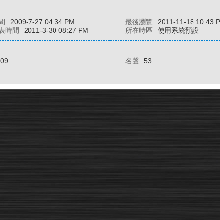
間
2009-7-27 04:34 PM
最後瀏覽
2011-11-18 10:43 
表時間
2011-3-30 08:27 PM
所在時區
使用系統預設
109
名聲
53