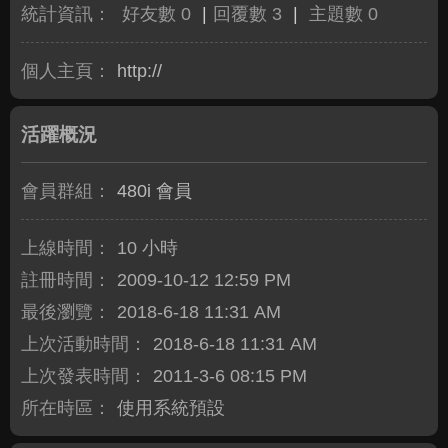
統計資訊：
好友數 0
|
回覆數 3
|
主題數 0
個人主頁：
http://
活躍概況
會員群組：
480i 會員
上線時間：
10 小時
註冊時間：
2009-10-12 12:59 PM
最後瀏覽：
2018-6-18 11:31 AM
上次活動時間：
2018-6-18 11:31 AM
上次發表時間：
2011-3-6 08:15 PM
所在時區：
使用系統預設