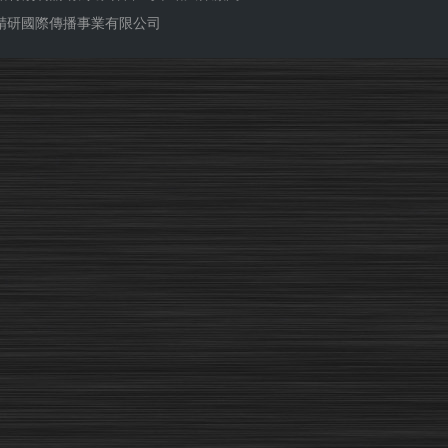
ub 精研國際傳播事業有限公司