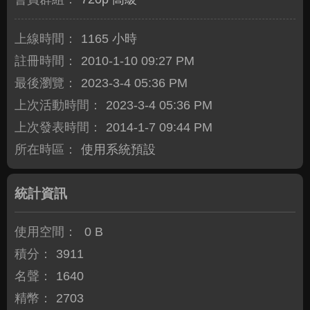
上線時間：
1165 小時
註冊時間：
2010-1-10 09:27 PM
最後瀏覽：
2023-3-4 05:36 PM
上次活動時間：
2023-3-4 05:36 PM
上次發表時間：
2014-1-7 09:44 PM
所在時區：
使用系統預設
統計資訊
使用空間：
0 B
積分：
3911
名聲：
1640
精幣：
2703