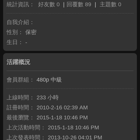
統計資訊：
好友數 0
|
回覆數 89
|
主題數 0
自我介紹：
性別：
保密
生日：
-
活躍概況
會員群組：
480p 中級
上線時間：
233 小時
註冊時間：
2010-2-16 02:39 AM
最後瀏覽：
2015-1-18 10:46 PM
上次活動時間：
2015-1-18 10:46 PM
上次發表時間：
2013-10-26 04:01 PM