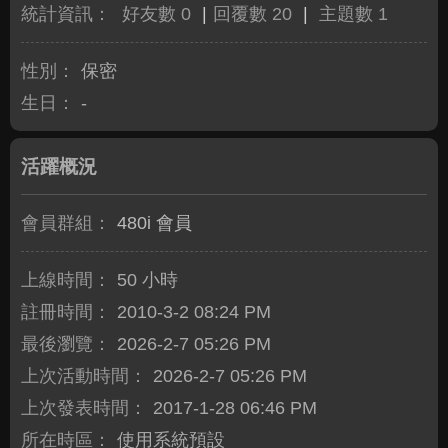
統計資訊：
好友數 0
|
回覆數 20
|
主題數 1
性別：
保密
生日：
-
活躍概況
會員群組：
480i 會員
上線時間：
50 小時
註冊時間：
2010-3-2 08:24 PM
最後瀏覽：
2026-2-7 05:26 PM
上次活動時間：
2026-2-7 05:26 PM
上次發表時間：
2017-1-28 06:46 PM
所在時區：
使用系統預設