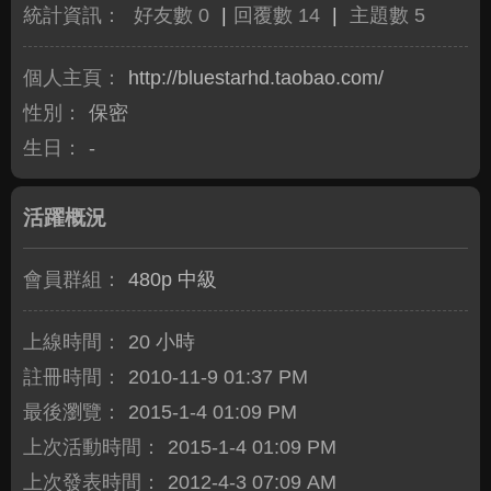
統計資訊：
好友數 0
|
回覆數 14
|
主題數 5
個人主頁：
http://bluestarhd.taobao.com/
性別：
保密
生日：
-
活躍概況
會員群組：
480p 中級
上線時間：
20 小時
註冊時間：
2010-11-9 01:37 PM
最後瀏覽：
2015-1-4 01:09 PM
上次活動時間：
2015-1-4 01:09 PM
上次發表時間：
2012-4-3 07:09 AM