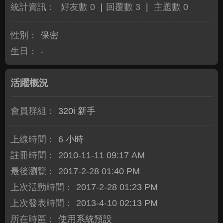
統計資訊：
好友數 0
|
回覆數 3
|
主題數 0
性別：
保密
生日：
-
活躍概況
會員群組：
320i 新手
上線時間：
6 小時
註冊時間：
2010-11-11 09:17 AM
最後瀏覽：
2017-2-28 01:40 PM
上次活動時間：
2017-2-28 01:23 PM
上次發表時間：
2013-4-10 02:13 PM
所在時區：
使用系統預設