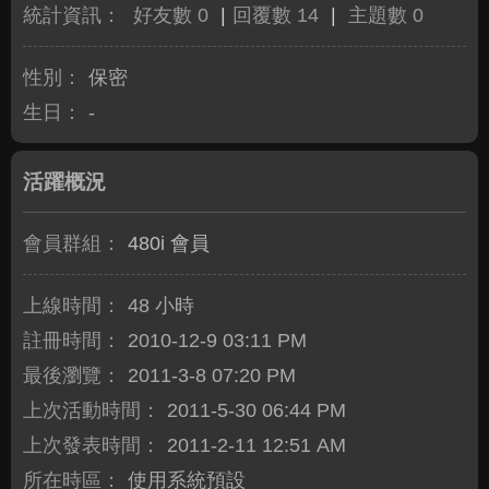
統計資訊：
好友數 0
|
回覆數 14
|
主題數 0
性別：
保密
生日：
-
活躍概況
會員群組：
480i 會員
上線時間：
48 小時
註冊時間：
2010-12-9 03:11 PM
最後瀏覽：
2011-3-8 07:20 PM
上次活動時間：
2011-5-30 06:44 PM
上次發表時間：
2011-2-11 12:51 AM
所在時區：
使用系統預設