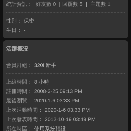
統計資訊：
好友數 0
|
回覆數 5
|
主題數 1
性別：
保密
生日：
-
活躍概況
會員群組：
320i 新手
上線時間：
8 小時
註冊時間：
2008-3-25 09:13 PM
最後瀏覽：
2020-1-6 03:33 PM
上次活動時間：
2020-1-6 03:33 PM
上次發表時間：
2012-10-19 03:49 PM
所在時區：
使用系統預設