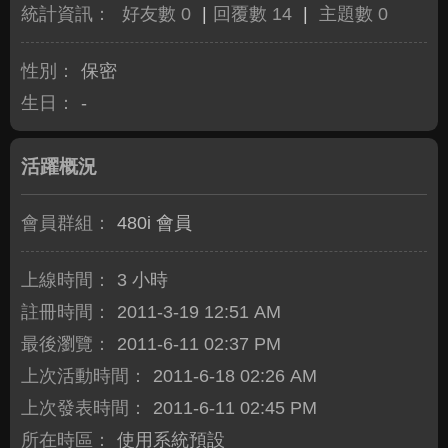
統計資訊：
好友數 0
|
回覆數 14
|
主題數 0
性別：
保密
生日：
-
活躍概況
會員群組：
480i 會員
上線時間：
3 小時
註冊時間：
2011-3-19 12:51 AM
最後瀏覽：
2011-6-11 02:37 PM
上次活動時間：
2011-6-18 02:26 AM
上次發表時間：
2011-6-11 02:45 PM
所在時區：
使用系統預設