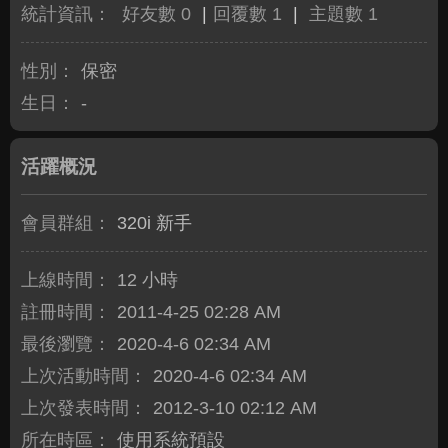
統計資訊：
好友數 0
|
回覆數 1
|
主題數 1
性別：
保密
生日：
-
活躍概況
會員群組：
320i 新手
上線時間：
12 小時
註冊時間：
2011-4-25 02:28 AM
最後瀏覽：
2020-4-6 02:34 AM
上次活動時間：
2020-4-6 02:34 AM
上次發表時間：
2012-3-10 02:12 AM
所在時區：
使用系統預設