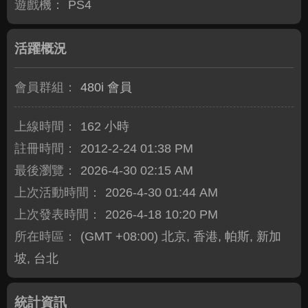
遊戲機：
PS4
活躍概況
會員群組：
480i 會員
上線時間：
162 小時
註冊時間：
2012-2-24 01:38 PM
最後瀏覽：
2026-4-30 02:15 AM
上次活動時間：
2026-4-30 01:44 AM
上次發表時間：
2026-4-18 10:20 PM
所在時區：
(GMT +08:00) 北京, 香港, 帕斯, 新加
坡, 台北
統計資訊