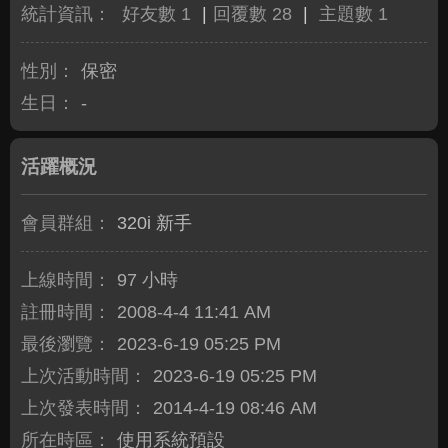
統計資訊：
好友數 1
|
回覆數 28
|
主題數 1
性別：
保密
生日：
-
活躍概況
會員群組：
320i 新手
上線時間：
97 小時
註冊時間：
2008-4-4 11:41 AM
最後瀏覽：
2023-6-19 05:25 PM
上次活動時間：
2023-6-19 05:25 PM
上次發表時間：
2014-4-19 08:46 AM
所在時區：
使用系統預設