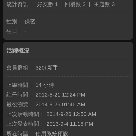
統計資訊：
好友數 1
|
回覆數 3
|
主題數 3
性別：
保密
生日：
-
活躍概況
會員群組：
320i 新手
上線時間：
14 小時
註冊時間：
2012-8-21 12:24 PM
最後瀏覽：
2014-9-26 01:46 AM
上次活動時間：
2014-9-26 12:50 AM
上次發表時間：
2013-9-4 11:18 PM
所在時區：
使用系統預設