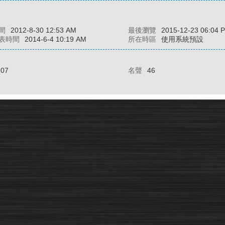
間
2012-8-30 12:53 AM
最後瀏覽
2015-12-23 06:04 
表時間
2014-6-4 10:19 AM
所在時區
使用系統預設
107
名聲
46