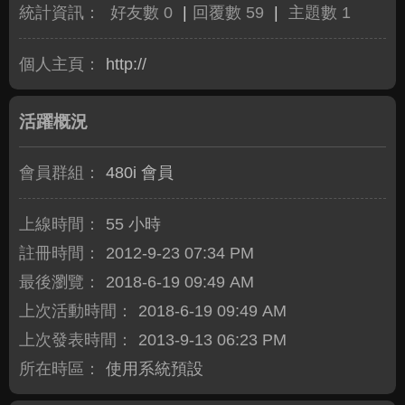
統計資訊：
好友數 0
|
回覆數 59
|
主題數 1
個人主頁：
http://
活躍概況
會員群組：
480i 會員
上線時間：
55 小時
註冊時間：
2012-9-23 07:34 PM
最後瀏覽：
2018-6-19 09:49 AM
上次活動時間：
2018-6-19 09:49 AM
上次發表時間：
2013-9-13 06:23 PM
所在時區：
使用系統預設