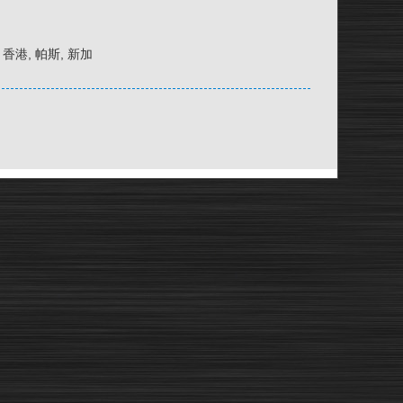
京, 香港, 帕斯, 新加