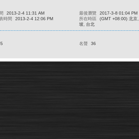
間
2013-2-4 11:31 AM
最後瀏覽
2017-3-8 01:04 PM
表時間
2013-2-4 12:06 PM
所在時區
(GMT +08:00) 北
坡, 台北
75
名聲
36