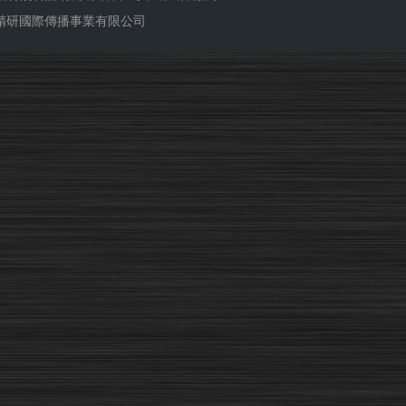
ub 精研國際傳播事業有限公司