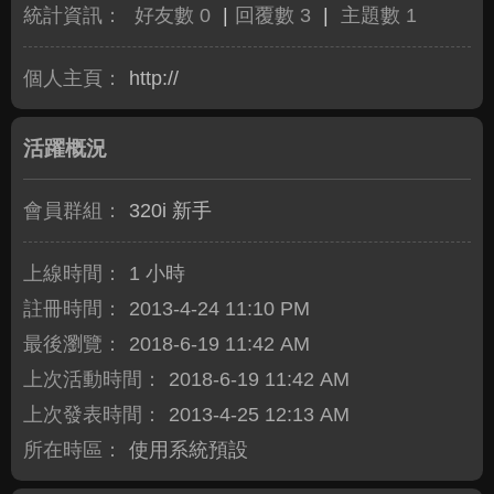
統計資訊：
好友數 0
|
回覆數 3
|
主題數 1
個人主頁：
http://
活躍概況
會員群組：
320i 新手
上線時間：
1 小時
註冊時間：
2013-4-24 11:10 PM
最後瀏覽：
2018-6-19 11:42 AM
上次活動時間：
2018-6-19 11:42 AM
上次發表時間：
2013-4-25 12:13 AM
所在時區：
使用系統預設