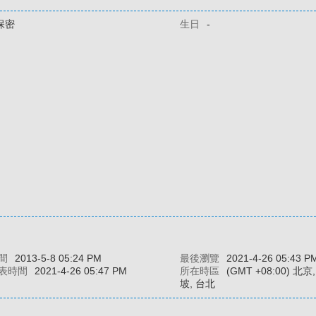
保密
生日
-
間
2013-5-8 05:24 PM
最後瀏覽
2021-4-26 05:43 P
表時間
2021-4-26 05:47 PM
所在時區
(GMT +08:00) 北
坡, 台北