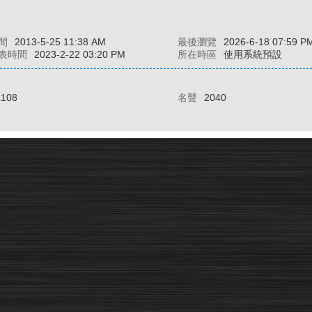
間
2013-5-25 11:38 AM
最後瀏覽
2026-6-18 07:59 P
表時間
2023-2-22 03:20 PM
所在時區
使用系統預設
4108
名聲
2040