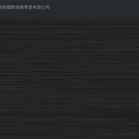
ub 精研國際傳播事業有限公司