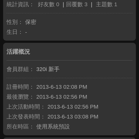
統計資訊：
好友數 0
|
回覆數 3
|
主題數 1
性別：
保密
生日：
-
活躍概況
會員群組：
320i 新手
註冊時間：
2013-6-13 02:08 PM
最後瀏覽：
2013-6-13 02:56 PM
上次活動時間：
2013-6-13 02:56 PM
上次發表時間：
2013-6-13 03:08 PM
所在時區：
使用系統預設