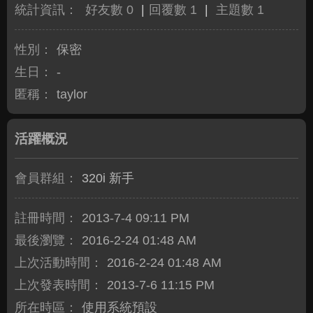
統計資訊：
好友數 0
|
回覆數 1
|
主題數 1
性別：
保密
生日：
-
匿稱：
taylor
活躍概況
會員群組：
320i 新手
註冊時間：
2013-7-4 09:11 PM
最後瀏覽：
2016-2-24 01:48 AM
上次活動時間：
2016-2-24 01:48 AM
上次發表時間：
2013-7-6 11:15 PM
所在時區：
使用系統預設