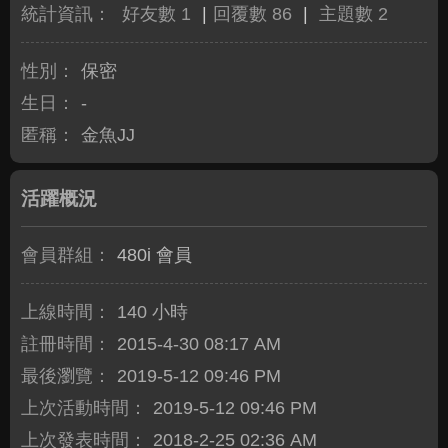
統計資訊：
好友數 1
|
回覆數 86
|
主題數 2
性別：
保密
生日：
-
匿稱：
金魚JJ
活躍概況
會員群組：
480i 會員
上線時間：
140 小時
註冊時間：
2015-4-30 08:17 AM
最後瀏覽：
2019-5-12 09:46 PM
上次活動時間：
2019-5-12 09:46 PM
上次發表時間：
2018-2-25 02:36 AM