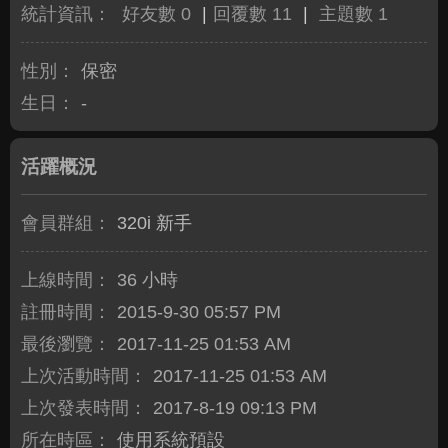
統計資訊：
好友數 0
|
回覆數 11
|
主題數 1
性別：
保密
生日：
-
活躍概況
會員群組：
320i 新手
上線時間：
36 小時
註冊時間：
2015-9-30 05:57 PM
最後瀏覽：
2017-11-25 01:53 AM
上次活動時間：
2017-11-25 01:53 AM
上次發表時間：
2017-8-19 09:13 PM
所在時區：
使用系統預設