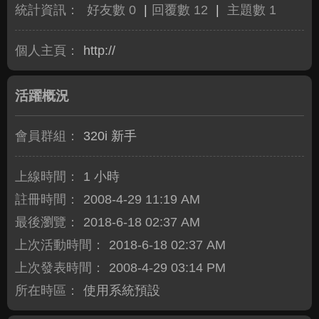
統計資訊：
好友數 0
|
回覆數 12
|
主題數 1
個人主頁：
http://
活躍概況
會員群組：
320i 新手
上線時間：
1 小時
註冊時間：
2008-4-29 11:19 AM
最後瀏覽：
2018-6-18 02:37 AM
上次活動時間：
2018-6-18 02:37 AM
上次發表時間：
2008-4-29 03:14 PM
所在時區：
使用系統預設