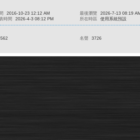
間
2016-10-23 12:12 AM
最後瀏覽
2026-7-13 08:19 A
表時間
2026-4-3 08:12 PM
所在時區
使用系統預設
7562
名聲
3726