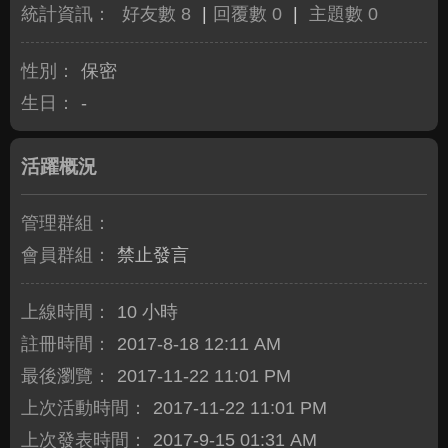
統計資訊：
好友數 8
|
回覆數 0
|
主題數 0
性別：
保密
生日：
-
活躍概況
管理群組：
會員群組：
禁止發言
上線時間：
10 小時
註冊時間：
2017-8-18 12:11 AM
最後瀏覽：
2017-11-22 11:01 PM
上次活動時間：
2017-11-22 11:01 PM
上次發表時間：
2017-9-15 01:31 AM