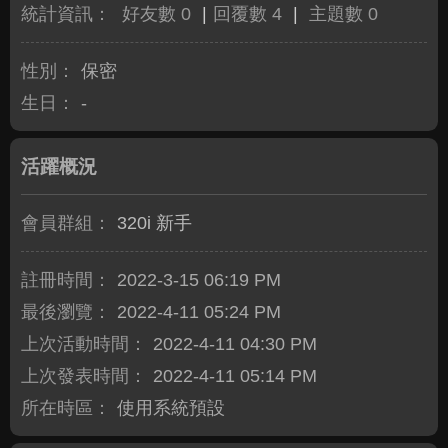
統計資訊：
好友數 0
|
回覆數 4
|
主題數 0
性別：
保密
生日：
-
活躍概況
會員群組：
320i 新手
註冊時間：
2022-3-15 06:19 PM
最後瀏覽：
2022-4-11 05:24 PM
上次活動時間：
2022-4-11 04:30 PM
上次發表時間：
2022-4-11 05:14 PM
所在時區：
使用系統預設