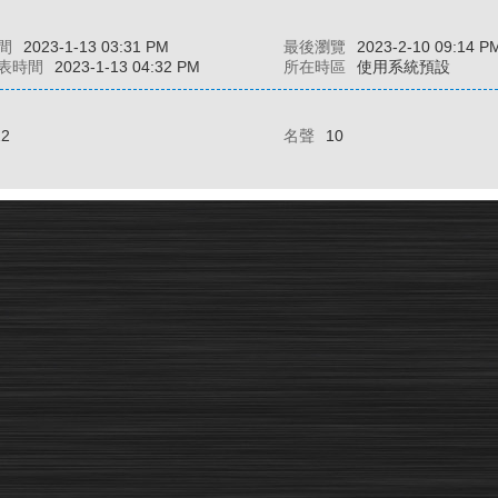
間
2023-1-13 03:31 PM
最後瀏覽
2023-2-10 09:14 P
表時間
2023-1-13 04:32 PM
所在時區
使用系統預設
22
名聲
10