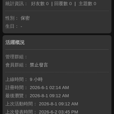
統計資訊：
好友數 0
|
回覆數 0
|
主題數 0
性別：
保密
生日：
-
活躍概況
管理群組：
會員群組：
禁止發言
上線時間：
9 小時
註冊時間：
2026-6-1 02:14 AM
最後瀏覽：
2026-8-1 09:12 AM
上次活動時間：
2026-8-1 09:12 AM
上次發表時間：
2026-6-2 03:45 PM