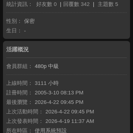
統計資訊：
好友數 0
|
回覆數 342
|
主題數 5
性別：
保密
生日：
-
活躍概況
會員群組：
480p 中級
上線時間：
3111 小時
註冊時間：
2005-3-10 08:13 PM
最後瀏覽：
2026-4-22 09:45 PM
上次活動時間：
2026-4-22 09:45 PM
上次發表時間：
2026-4-19 11:37 AM
所在時區：
使用系統預設