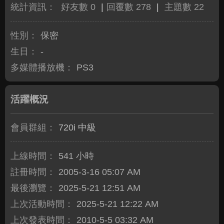
統計資訊：
好友數 0
|
回覆數 278
|
主題數 22
性別：
保密
生日：
-
多媒體播放機：
PS3
活躍概況
會員群組：
720i 中級
上線時間：
541 小時
註冊時間：
2005-3-16 05:07 AM
最後瀏覽：
2025-5-21 12:51 AM
上次活動時間：
2025-5-21 12:22 AM
上次發表時間：
2010-5-5 03:32 AM