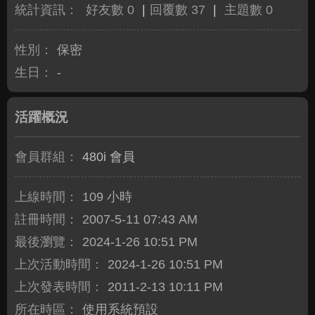
統計資訊：
好友數 0
|
回覆數 37
|
主題數 0
性別：
保密
生日：
-
活躍概況
會員群組：
480i 會員
上線時間：
109 小時
註冊時間：
2007-5-11 07:43 AM
最後瀏覽：
2024-1-26 10:51 PM
上次活動時間：
2024-1-26 10:51 PM
上次發表時間：
2011-2-13 10:11 PM
所在時區：
使用系統預設