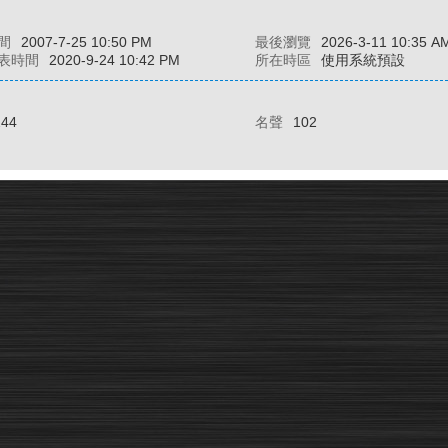
間
2007-7-25 10:50 PM
最後瀏覽
2026-3-11 10:35 A
表時間
2020-9-24 10:42 PM
所在時區
使用系統預設
244
名聲
102