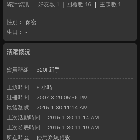
統計資訊：
好友數 1
|
回覆數 16
|
主題數 1
性別：
保密
生日：
-
活躍概況
會員群組：
320i 新手
上線時間：
6 小時
註冊時間：
2007-8-29 05:56 PM
最後瀏覽：
2015-1-30 11:14 AM
上次活動時間：
2015-1-30 11:14 AM
上次發表時間：
2015-1-30 11:19 AM
所在時區：
使用系統預設