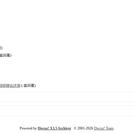
)
2篇回覆)
D TV 精研聯合評測
(-篇回覆)
Powered by
Discuz! X3.5 Archiver
© 2001-2026
Discuz! Team
.