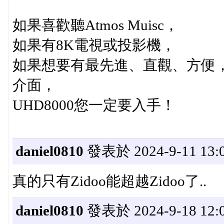
如果喜歡聽Atmos Muisc，
如果有8K電視或投影機，
如果想要有最先進、直觀、方便
介面，
UHD8000您一定要入手！
daniel0810
發表於 2024-9-11 13:0
真的只有Zidoo能超越Zidoo了..
daniel0810
發表於 2024-9-18 12:0