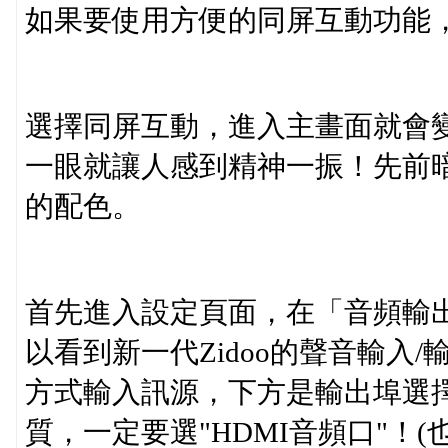
如果要使用方便的同屏互動功能，
選擇同屏互動，進入主畫面就會
一眼就讓人感到精神一振！先前
的配色。
首先進入設定頁面，在「音頻輸
以看到新一代Zidoo的聲音輸入
方式輸入訊源，下方是輸出埠選
質，一定要選"HDMI音頻口"！