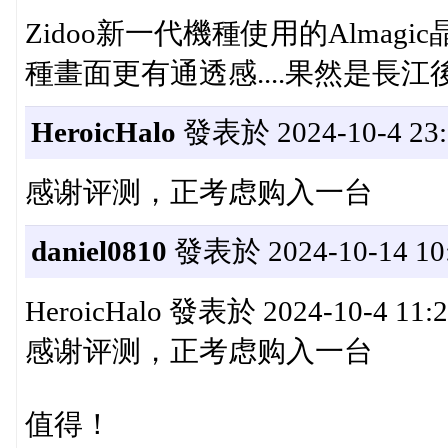
Zidoo新一代機種使用的Alma
種畫面更有通透感....果然是長
HeroicHalo
發表於 2024-10-4 23:
感谢评测，正考虑购入一台
daniel0810
發表於 2024-10-14 10:
HeroicHalo 發表於 2024-10-4 11:
感谢评测，正考虑购入一台
值得！