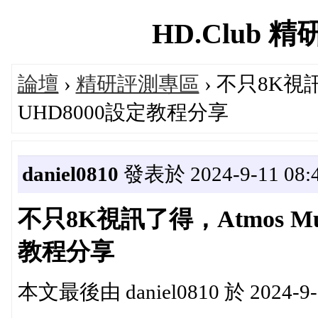
HD.Club 精研
論壇
›
精研評測專區
› 不只8K視
UHD8000設定教程分享
daniel0810
發表於 2024-9-11 08:4
不只8K視訊了得，Atmos M
教程分享
本文最後由 daniel0810 於 2024-9-