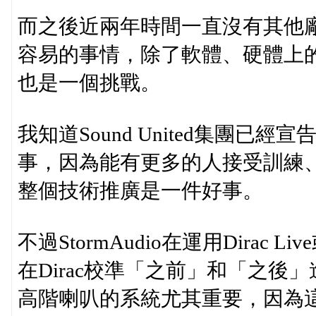
而之後近兩年時間一直沒有其他廠
容易的事情，除了軟體、硬體上
也是一個挑戰。
我知道Sound United集團已
事，因為能有更多的人接受訓練、
整個技術推廣是一件好事。
不過StormAudio在運用Dirac
在Dirac校準「之前」和「之後
高階喇叭的系統尤其重要，因為這