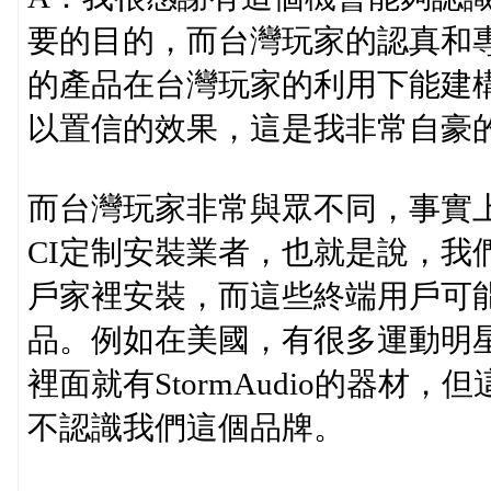
要的目的，而台灣玩家的認真和專業
的產品在台灣玩家的利用下能建
以置信的效果，這是我非常自豪
而台灣玩家非常與眾不同，事實上，
CI定制安裝業者，也就是說，我
戶家裡安裝，而這些終端用戶可能根
品。例如在美國，有很多運動明
裡面就有StormAudio的器
不認識我們這個品牌。