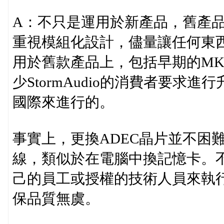
A：不只是運用於新產品，舊產品也可
重視模組化設計，儘量讓任何東西
用於舊款產品上，包括早期的MK
少StormAudio的消費者要
國際來進行的。
事實上，更換ADEC晶片並不困
線，類似於在電腦中換記憶卡。
己的員工或授權的技術人員來執
保品質無虞。