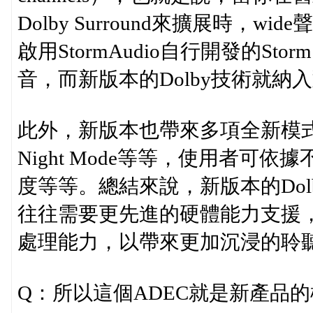
Dolby Surround來擴展時
啟用StormAudio自行開發的St
音，而新版本的Dolby技術就納入
此外，新版本也帶來多項全新模式，像是D
Night Mode等等，使用者
度等等。總結來說，新版本的Dolb
往往需要更先進的硬體能力支援，
處理能力，以帶來更加沉浸的聆
Q：所以這個ADEC就是新產品