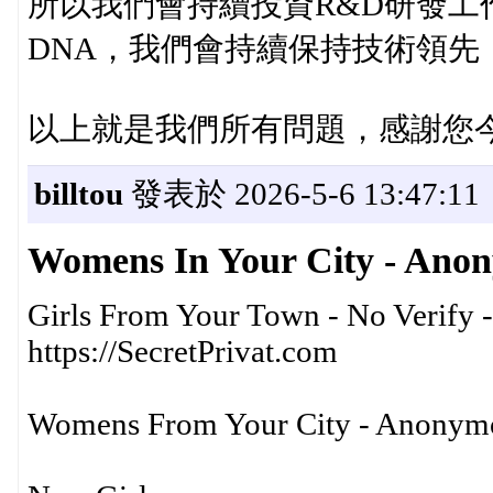
所以我們會持續投資R&D研發工作，
DNA，我們會持續保持技術領先
以上就是我們所有問題，感謝您
billtou
發表於 2026-5-6 13:47:11
Womens In Your City - Anony
Girls From Your Town - No Verify
https://SecretPrivat.com
Womens From Your City - Anonymou