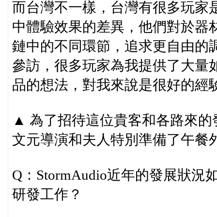
而台灣不一樣，台灣有很多玩家
中體驗效果的差異，他們對於器
鏈中的不同環節，追求更自由的
參訪，很多玩家為我提供了大量
品的想法，對我來說是很好的經
▲ 為了招待這位貴客和各路來
文元導演和夫人特別準備了午餐
Q：StormAudio近年的發展
研發工作？