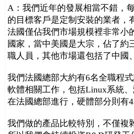
A：我們近年的發展相當不錯，每
的目標客戶是定制安裝的業者，
法國僅佔我們市場規模裡非常小的
國家，當中美國是大宗，佔了約三
職人員，其他市場還包括了中國
我們法國總部大約有6名全職程
軟體相關工作，包括Linux系統
在法國總部進行，硬體部分則有
我們做的產品比較特別，不僅複