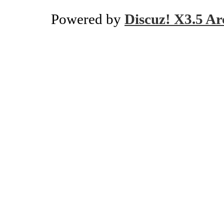
Powered by
Discuz! X3.5 Ar