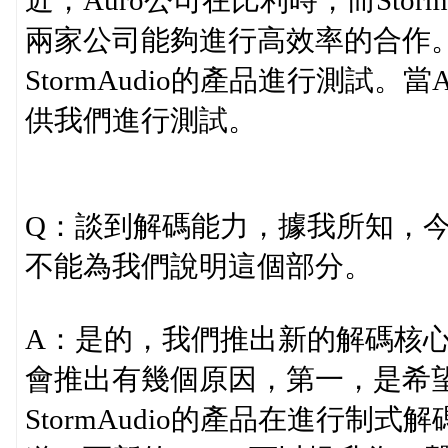
近，Auro公司在比利時，而Sto
兩家公司能夠進行高效率的合作。
StormAudio的產品進行測試
供我們進行測試。
Q：談到解碼能力，據我所知，今年S
不能為我們說明這個部分。
A：是的，我們推出新的解碼核心，名為
會推出有幾個原因，第一，是希
StormAudio的產品在進行制