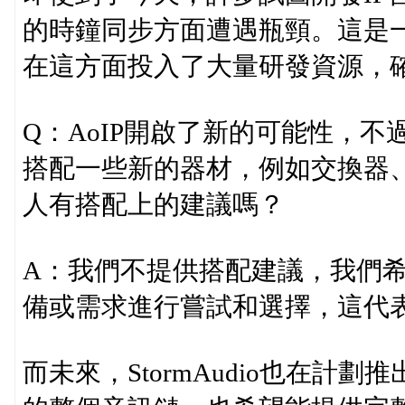
的時鐘同步方面遭遇瓶頸。這是一個
在這方面投入了大量研發資源，
Q：AoIP開啟了新的可能性，不
搭配一些新的器材，例如交換器、多聲
人有搭配上的建議嗎？
A：我們不提供搭配建議，我們
備或需求進行嘗試和選擇，這代
而未來，StormAudio也在計