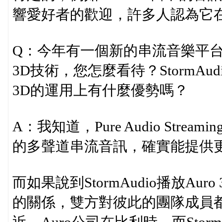
響愛好者的歡迎，許多人認為它
Q：今年有一個新的串流音樂平台Pure 
3D技術，您怎麼看待？StormAud
3D的運用上有什麼優勢嗎？
A：我知道，Pure Audio Stre
的多聲道串流音訊，確實能提供
而如果說到StormAudio播放A
的關係，雙方對彼此的團隊成員