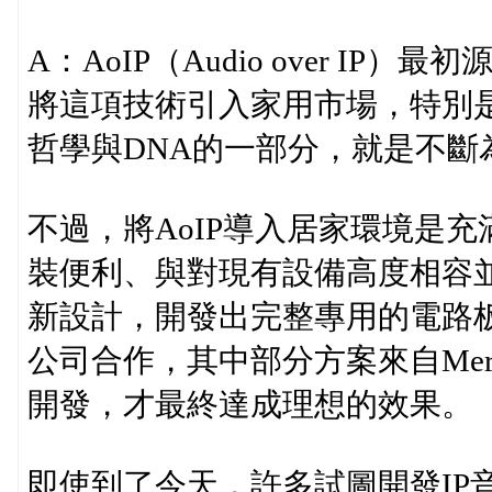
A：AoIP（Audio over IP）
將這項技術引入家用市場，特別
哲學與DNA的一部分，就是不斷
不過，將AoIP導入居家環境是
裝便利、與對現有設備高度相容
新設計，開發出完整專用的電路板，
公司合作，其中部分方案來自Mergi
開發，才最終達成理想的效果。
即使到了今天，許多試圖開發IP