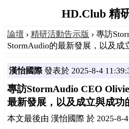
HD.Club 精研
論壇
›
精研活動告示版
› 專訪Stor
StormAudio的最新發展，以
漢怡國際
發表於 2025-8-4 11:39:
專訪StormAudio CEO Olivi
最新發展，以及成立與成功
本文最後由 漢怡國際 於 2025-8-4 