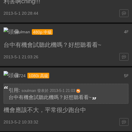
利害啊ching!!!
2013-5-1 20:28:44
soulman
4
480p 中級
F
台中有機會試聽此機嗎？好想聽看看~
2013-5-1 21:03:26
c1724
5
1080i 高級
F
引用:
soulman 發表於 2013-5-1 21:03
台中有機會試聽此機嗎？好想聽看看~
機會應該不大，平常很少跑台中
2013-5-2 10:33:32