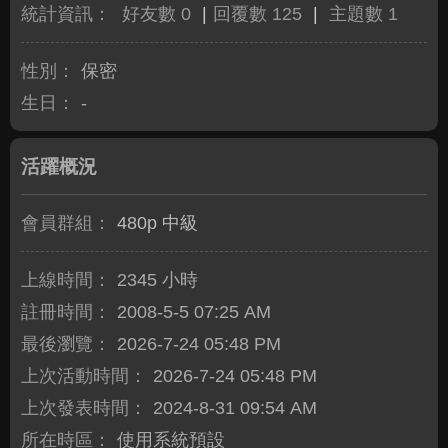
統計資訊：
好友數 0
|
回覆數 125
|
主題數 1
性別：
保密
生日：
-
活躍概況
會員群組：
480p 中級
上線時間：
2345 小時
註冊時間：
2008-5-5 07:25 AM
最後瀏覽：
2026-7-24 05:48 PM
上次活動時間：
2026-7-24 05:48 PM
上次發表時間：
2024-8-31 09:54 AM
所在時區：
使用系統預設