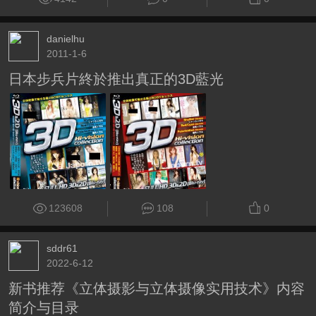
danielhu
2011-1-6
日本步兵片終於推出真正的3D藍光
123608
108
0
sddr61
2022-6-12
新书推荐《立体摄影与立体摄像实用技术》内容
简介与目录