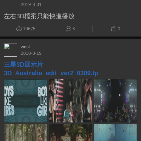
2019-8-31
左右3D檔案只能快進播放
10675
6
0
west
2010-8-19
三星3D展示片
3D_Australia_edit_ver2_0309.tp