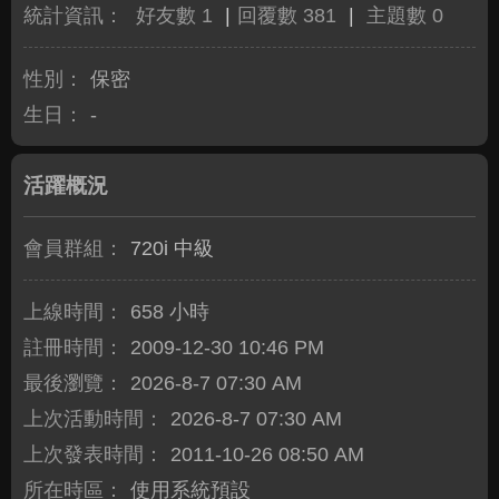
統計資訊：
好友數 1
|
回覆數 381
|
主題數 0
性別：
保密
生日：
-
活躍概況
會員群組：
720i 中級
上線時間：
658 小時
註冊時間：
2009-12-30 10:46 PM
最後瀏覽：
2026-8-7 07:30 AM
上次活動時間：
2026-8-7 07:30 AM
上次發表時間：
2011-10-26 08:50 AM
所在時區：
使用系統預設