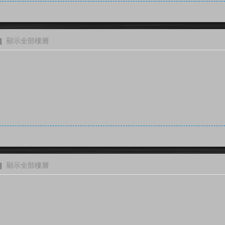
|
顯示全部樓層
|
顯示全部樓層