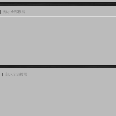
|
顯示全部樓層
|
顯示全部樓層