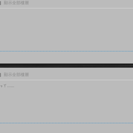
|
顯示全部樓層
|
顯示全部樓層
......