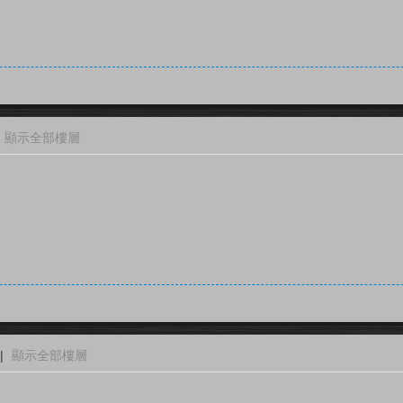
顯示全部樓層
|
顯示全部樓層