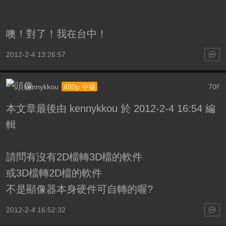
噢！對了！我在台中！
2012-2-4 13:26:57
kennykkou
70
480p 中級
F
本文章最後由 kennykkou 於 2012-2-4 16:54 編
輯
請問有沒有2D檔轉3D檔的軟件
或3D檔轉2D檔的軟件
不是顯像器本身硬件可自轉的喔?
2012-2-4 16:52:32