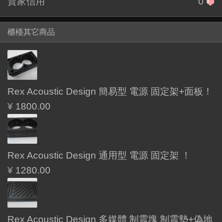
賣家信用
0
櫃檯其它商品
Rex Acoustic Design 簡易型 電源 固定架+面板！
¥
1800.00
Rex Acoustic Design 通用型 電源 固定架 ！
¥
1280.00
Rex Acoustic Design 多媒體 制震塊 制震墊+偽地