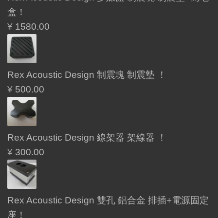
盒！
¥
1580.00
Rex Acoustic Design 制震塊 制震墊 ！
¥
500.00
Rex Acoustic Design 線架器 架線器 ！
¥
300.00
Rex Acoustic Design 雙孔 鋁合金 排插+電源固定
座！