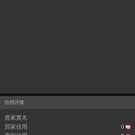
信用評價
賣家實名
買家信用
0