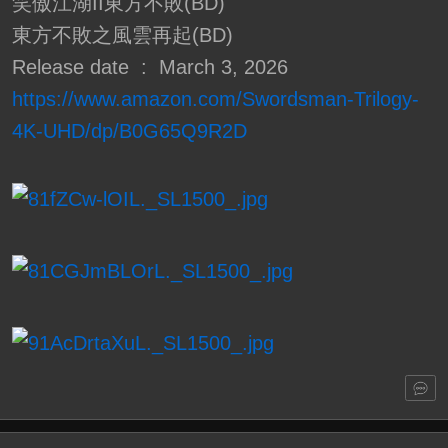
笑傲江湖II東方不敗(BD)
東方不敗之風雲再起(BD)
Release date ‏ : ‎ March 3, 2026
https://www.amazon.com/Swordsman-Trilogy-
4K-UHD/dp/B0G65Q9R2D